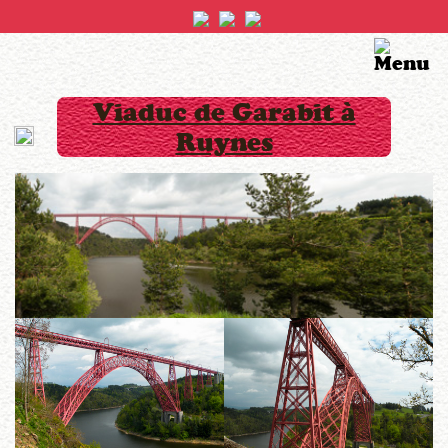
Viaduc de Garabit à
Ruynes